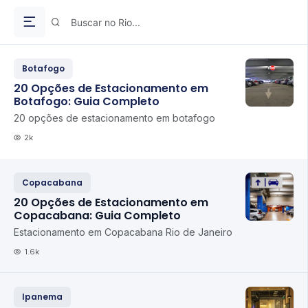
Botafogo
20 Opções de Estacionamento em
Botafogo: Guia Completo
20 opções de estacionamento em botafogo
2k
Copacabana
20 Opções de Estacionamento em
Copacabana: Guia Completo
Estacionamento em Copacabana Rio de Janeiro
1.6k
Ipanema