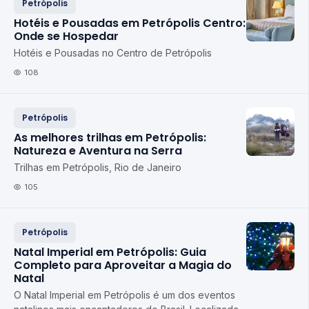
Petrópolis
Hotéis e Pousadas em Petrópolis Centro:
Onde se Hospedar
Hotéis e Pousadas no Centro de Petrópolis
108
Petrópolis
As melhores trilhas em Petrópolis:
Natureza e Aventura na Serra
Trilhas em Petrópolis, Rio de Janeiro
105
Petrópolis
Natal Imperial em Petrópolis: Guia
Completo para Aproveitar a Magia do
Natal
O Natal Imperial em Petrópolis é um dos eventos