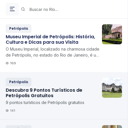
Petrópolis
Museu Imperial de Petrópolis: História,
Cultura e Dicas para sua Visita
O Museu Imperial, localizado na charmosa cidade
de Petrópolis, no estado do Rio de Janeiro, é um
dos museus mais importantes do Brasil e um ...
169
Petrópolis
Descubra 9 Pontos Turísticos de
Petrópolis Gratuitos
9 pontos turísticos de Petrópolis gratuitos
141