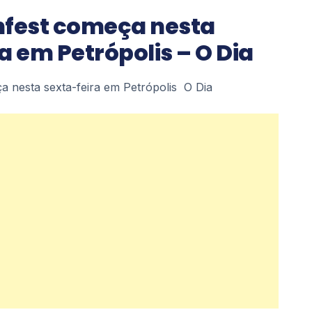
nfest começa nesta
a em Petrópolis – O Dia
a nesta sexta-feira em Petrópolis O Dia