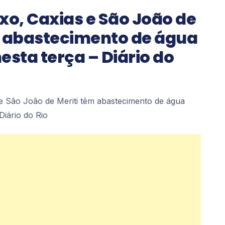
xo, Caxias e São João de
m abastecimento de água
esta terça – Diário do
e São João de Meriti têm abastecimento de água
Diário do Rio