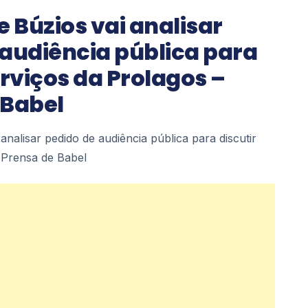
 Búzios vai analisar
 audiência pública para
erviços da Prolagos –
 Babel
nalisar pedido de audiência pública para discutir
 Prensa de Babel