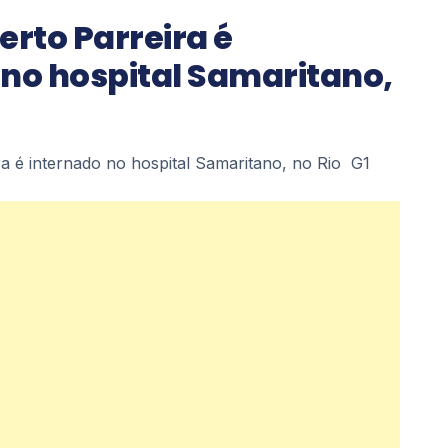
erto Parreira é
 no hospital Samaritano,
ra é internado no hospital Samaritano, no Rio G1