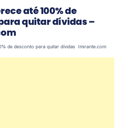
rece até 100% de
ara quitar dívidas –
com
0% de desconto para quitar dívidas Imirante.com