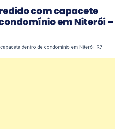
gredido com capacete
 condomínio em Niterói –
 capacete dentro de condomínio em Niterói R7