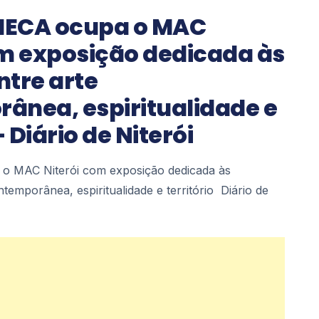
 MECA ocupa o MAC
om exposição dedicada às
ntre arte
ânea, espiritualidade e
– Diário de Niterói
 o MAC Niterói com exposição dedicada às
temporânea, espiritualidade e território Diário de