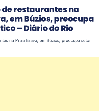
 de restaurantes na
va, em Búzios, preocupa
tico – Diário do Rio
antes na Praia Brava, em Búzios, preocupa setor