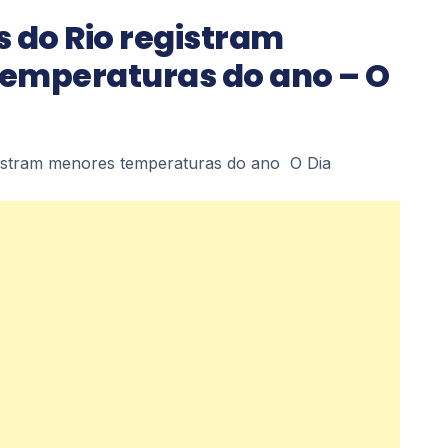
 do Rio registram
emperaturas do ano – O
gistram menores temperaturas do ano O Dia