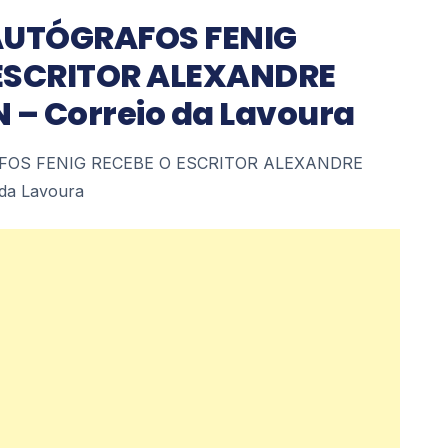
AUTÓGRAFOS FENIG
ESCRITOR ALEXANDRE
– Correio da Lavoura
FOS FENIG RECEBE O ESCRITOR ALEXANDRE
a Lavoura