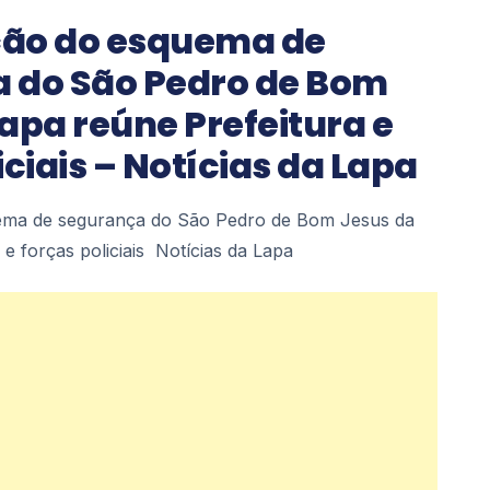
ão do esquema de
 do São Pedro de Bom
apa reúne Prefeitura e
iciais – Notícias da Lapa
ema de segurança do São Pedro de Bom Jesus da
 e forças policiais Notícias da Lapa