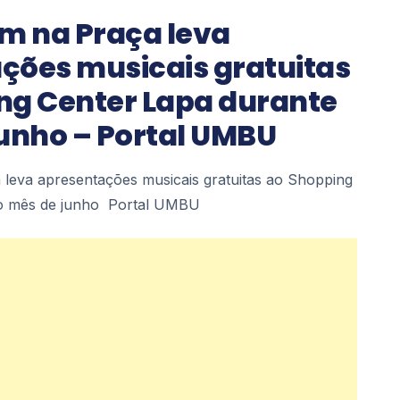
om na Praça leva
ções musicais gratuitas
ng Center Lapa durante
junho – Portal UMBU
 leva apresentações musicais gratuitas ao Shopping
 o mês de junho Portal UMBU