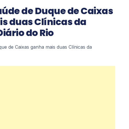
aúde de Duque de Caixas
s duas Clínicas da
Diário do Rio
ue de Caixas ganha mais duas Clínicas da