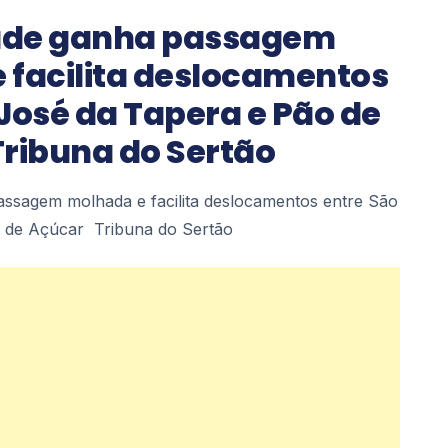
dade ganha passagem
 facilita deslocamentos
José da Tapera e Pão de
Tribuna do Sertão
assagem molhada e facilita deslocamentos entre São
 de Açúcar Tribuna do Sertão