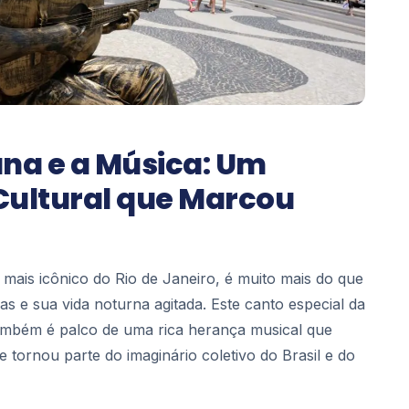
a e a Música: Um
Cultural que Marcou
mais icônico do Rio de Janeiro, é muito mais do que
as e sua vida noturna agitada. Este canto especial da
ambém é palco de uma rica herança musical que
 tornou parte do imaginário coletivo do Brasil e do