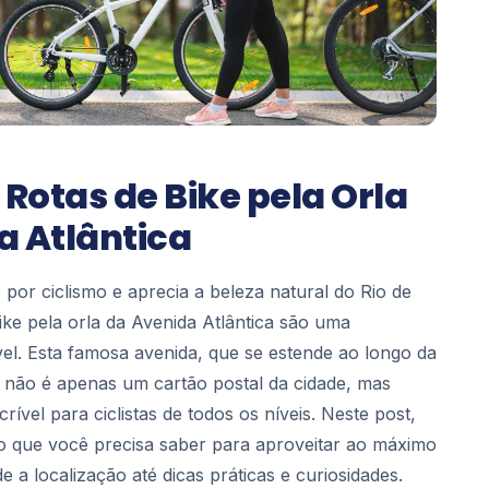
 Rotas de Bike pela Orla
a Atlântica
por ciclismo e aprecia a beleza natural do Rio de
bike pela orla da Avenida Atlântica são uma
el. Esta famosa avenida, que se estende ao longo da
 não é apenas um cartão postal da cidade, mas
ível para ciclistas de todos os níveis. Neste post,
o que você precisa saber para aproveitar ao máximo
e a localização até dicas práticas e curiosidades.