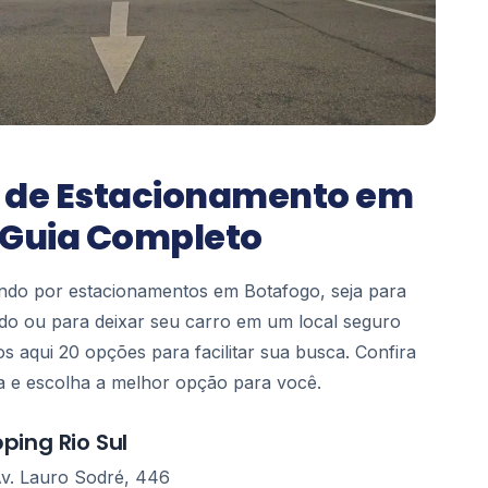
 de Estacionamento em
 Guia Completo
ndo por estacionamentos em Botafogo, seja para
o ou para deixar seu carro em um local seguro
os aqui 20 opções para facilitar sua busca. Confira
ta e escolha a melhor opção para você.
ping Rio Sul
Av. Lauro Sodré, 446