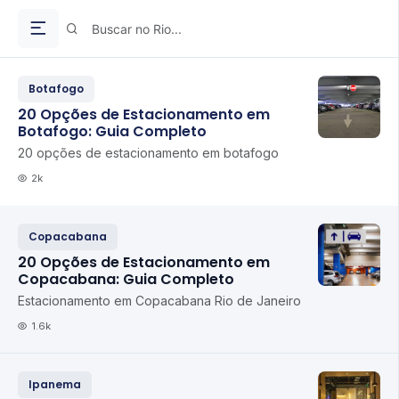
Botafogo
20 Opções de Estacionamento em
Botafogo: Guia Completo
20 opções de estacionamento em botafogo
2k
Copacabana
20 Opções de Estacionamento em
Copacabana: Guia Completo
Estacionamento em Copacabana Rio de Janeiro
1.6k
Ipanema